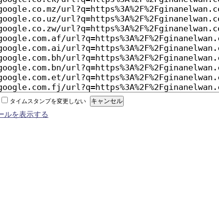
タイムスタンプを変更しない
ールを表示する