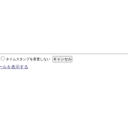
タイムスタンプを変更しない
ールを表示する